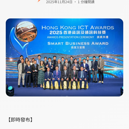
2025年11月24日 · 1 分鐘閱讀
【即時發布】