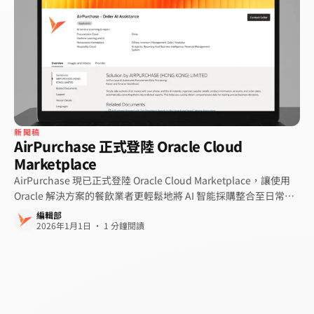
新聞稿
AirPurchase 正式登陸 Oracle Cloud
Marketplace
AirPurchase 現已正式登陸 Oracle Cloud Marketplace，讓使用
Oracle 解決方案的餐飲業者更輕鬆地將 AI 智能採購整合至日常營
運之中。
編輯部
2026年1月1日 · 1 分鐘閱讀