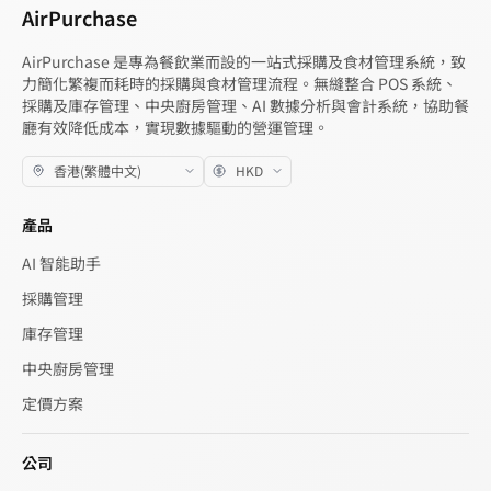
AirPurchase
AirPurchase 是專為餐飲業而設的一站式採購及食材管理系統，致
力簡化繁複而耗時的採購與食材管理流程。無縫整合 POS 系統、
採購及庫存管理、中央廚房管理、AI 數據分析與會計系統，協助餐
廳有效降低成本，實現數據驅動的營運管理。
產品
AI 智能助手
採購管理
庫存管理
中央廚房管理
定價方案
公司