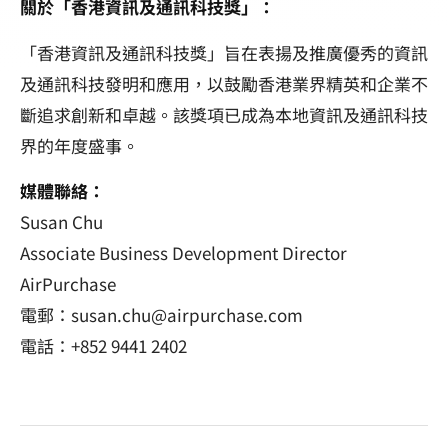
關於「香港資訊及通訊科技獎」：
「香港資訊及通訊科技獎」旨在表揚及推廣優秀的資訊
及通訊科技發明和應用，以鼓勵香港業界精英和企業不
斷追求創新和卓越。該獎項已成為本地資訊及通訊科技
界的年度盛事。
媒體聯絡：
Susan Chu
Associate Business Development Director
AirPurchase
電郵：susan.chu@airpurchase.com
電話：+852 9441 2402