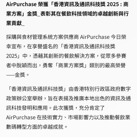
AirPurchase 榮獲「香港資訊及通訊科技獎 2025 : 商
業方案」金獎
_
表彰其在餐飲科技領域的卓越創新與行
業貢獻
_
採購與食材管理系統方案供應商 AirPurchase 今日榮
幸宣布，在享譽盛名的「香港資訊及通訊科技獎
2025」中，憑藉其創新的餐飲解決方案，從眾多參賽
者中脫穎而出，勇奪「商業方案獎」類別的最高榮譽
——金獎。
「香港資訊及通訊科技獎」由香港特別行政區政府數字
政策辦公室舉辦，旨在表揚及推廣本地出色的資訊及通
訊科技發明和應用。此次獲獎，充分肯定了
AirPurchase 在技術實力、市場影響力以及推動餐飲業
數碼轉型方面的卓越成就。