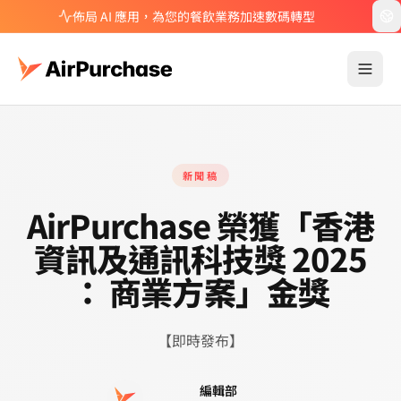
佈局 AI 應用，為您的餐飲業務加速數碼轉型
新聞稿
AirPurchase 榮獲「香港
資訊及通訊科技獎 2025
： 商業方案」金獎
【即時發布】
編輯部