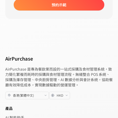
預約示範
AirPurchase
AirPurchase 是專為餐飲業而設的一站式採購及食材管理系統，致
力簡化繁複而耗時的採購與食材管理流程。無縫整合 POS 系統、
採購及庫存管理、中央廚房管理、AI 數據分析與會計系統，協助餐
廳有效降低成本，實現數據驅動的營運管理。
產品
AI 智能助手