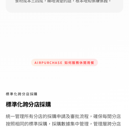
食材成本三四成，睇唔清楚的話，根本唔知係賺係蝕。
AIRPURCHASE 如何服務休閒用餐
標準化跨分店採購
標準化跨分店採購
統一管理所有分店的採購申請及審批流程，確保每間分店
按照相同的標準採購，採購數據集中管理，管理層跨分店