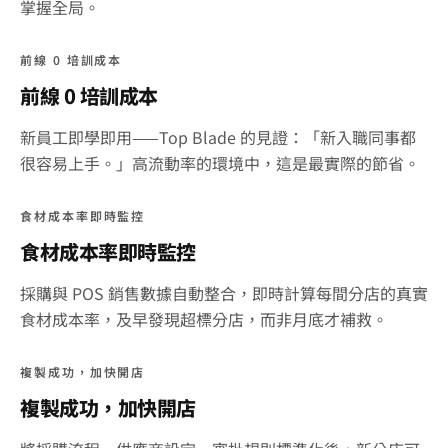
掌握全局。
前線 0 培訓成本
前線 0 培訓成本
新員工即學即用——Top Blade 的見證：「新入職同事都
很容易上手。」高流動率的環境中，這是最實際的節省。
食材成本率即時監控
食材成本率即時監控
採購與 POS 銷售數據自動整合，即時計算每間分店的真實
食材成本率，及早發現超標分店，而非月底才補救。
複製成功，加快開店
複製成功，加快開店