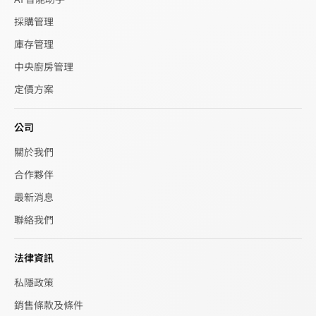
採購管理
庫存管理
中央廚房管理
定價方案
公司
關於我們
合作夥伴
最新消息
聯絡我們
法律資訊
私隱政策
銷售條款及條件