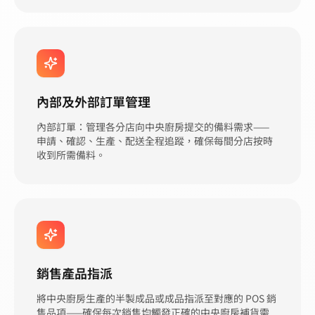
內部及外部訂單管理
內部訂單：管理各分店向中央廚房提交的備料需求——
申請、確認、生產、配送全程追蹤，確保每間分店按時
收到所需備料。
銷售產品指派
將中央廚房生產的半製成品或成品指派至對應的 POS 銷
售品項——確保每次銷售均觸發正確的中央廚房補貨需