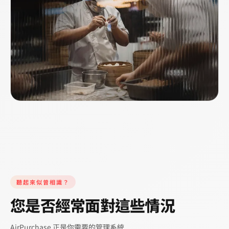
聽起來似曾相識？
您是否經常面對這些情況
AirPurchase 正是你需要的管理系統