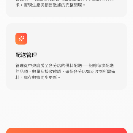
求，實現生產與銷售數據的完整閉環。
配送管理
管理從中央廚房至各分店的備料配送——記錄每次配送
的品項、數量及接收確認，確保各分店如期收到所需備
料，庫存數據同步更新。