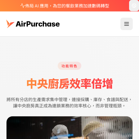
佈局 AI 應用，為您的餐飲業務加速數碼轉型
功能特色
中央廚房效率倍增
將所有分店的生產需求集中管理，連接採購、庫存、食譜與配送，
讓中央廚房真正成為連鎖業務的效率核心，而非管理瓶頸。