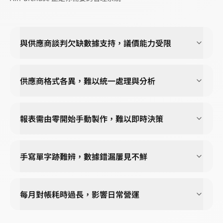
與供應商談判欠缺數據支持，議價能力受限
供應商格式各異，難以統一處理與分析
報表需由零開始手動製作，難以即時決策
手寫單字跡難辨，數據錯漏屢見不鮮
每月對帳耗時過長，影響日常營運