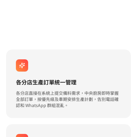
各分店生產訂單統一管理
各分店直接在系統上提交備料需求，中央廚房即時掌握
全部訂單，按優先級及車期安排生產計劃，告別電話確
認和 WhatsApp 群組混亂。