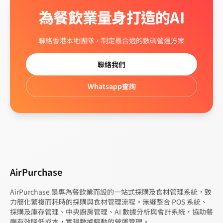
為餐飲業量身打造的AI
聯絡香港本地團隊，制定最合適的數碼營運方案
聯絡我們
Whatsapp查詢
AirPurchase
AirPurchase 是專為餐飲業而設的一站式採購及食材管理系統，致
力簡化繁複而耗時的採購與食材管理流程。無縫整合 POS 系統、
採購及庫存管理、中央廚房管理、AI 數據分析與會計系統，協助餐
廳有效降低成本，實現數據驅動的營運管理。