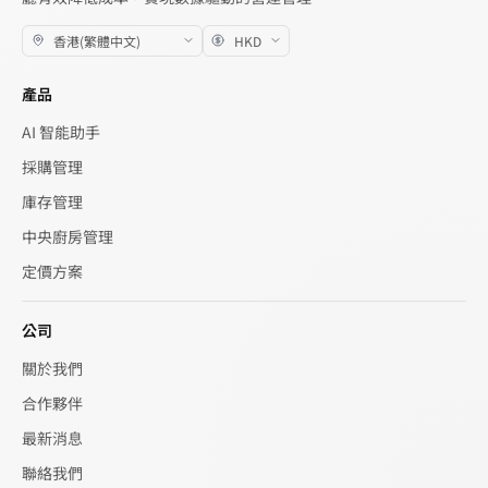
產品
AI 智能助手
採購管理
庫存管理
中央廚房管理
定價方案
公司
關於我們
合作夥伴
最新消息
聯絡我們