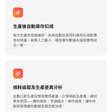
生產後自動庫存扣減
每次生產完成後確認，系統自動從原材料庫存扣減對應
食材用量，無需人工輸入，確保庫存數據永遠與實際狀
況一致。
損耗追蹤及生產差異分析
自動比較生產目標與實際產量，計算損耗及差異，識別
根本原因——備料損耗、烹調縮水、操作誤差，讓中央
廚房管理層有數據支撐改善決策。