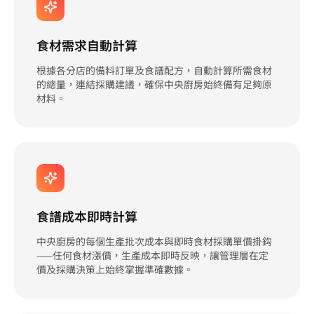
食材需求自動計算
根據各分店的備料訂單及食譜配方，自動計算所需食材
的總量，連結採購建議，確保中央廚房始終備有足夠原
材料。
食譜成本即時計算
中央廚房的每個生產批次成本與即時食材採購單價掛鈎
——任何食材漲價，生產成本即時反映，讓管理層在定
價及採購決策上始終掌握準確數據。